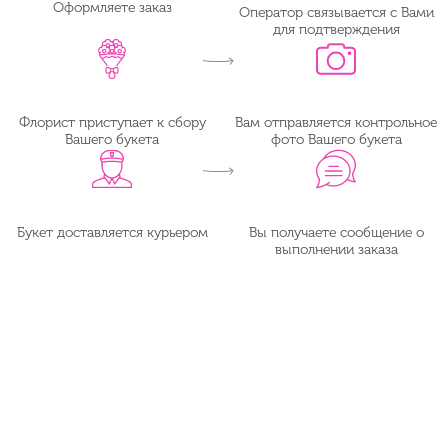
Оформляете заказ
Оператор связывается с Вами
для подтверждения
Флорист приступает к сбору
Вам отправляется контрольное
Вашего букета
фото Вашего букета
Букет доставляется курьером
Вы получаете сообщение о
выполнении заказа