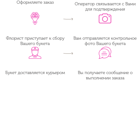
Оформляете заказ
Оператор связывается с Вами
для подтверждения
Флорист приступает к сбору
Вам отправляется контрольное
Вашего букета
фото Вашего букета
Букет доставляется курьером
Вы получаете сообщение о
выполнении заказа