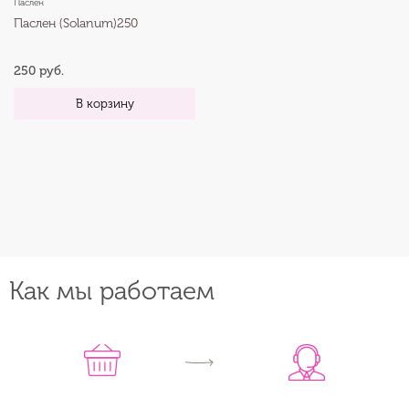
Паслен
Паслен (Solanum)250
250 руб.
В корзину
Как мы работаем