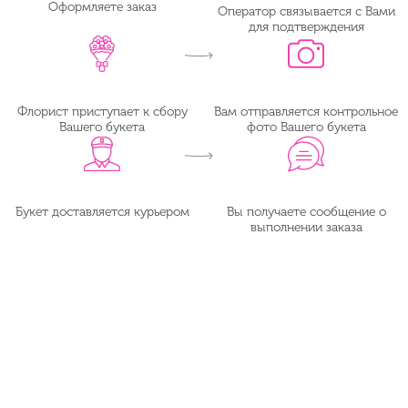
Оформляете заказ
Оператор связывается с Вами
для подтверждения
Флорист приступает к сбору
Вам отправляется контрольное
Вашего букета
фото Вашего букета
Букет доставляется курьером
Вы получаете сообщение о
выполнении заказа