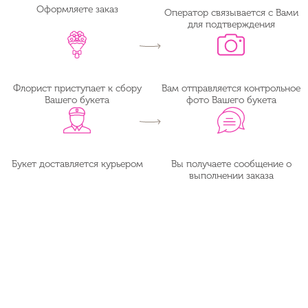
Оформляете заказ
Оператор связывается с Вами
для подтверждения
Флорист приступает к сбору
Вам отправляется контрольное
Вашего букета
фото Вашего букета
Букет доставляется курьером
Вы получаете сообщение о
выполнении заказа