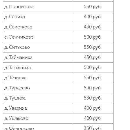
д. Поповское
550 руб.
д. Саниха
400 руб.
д. Свистково
450 руб.
с. Сенниково
500 руб.
д. Ситьково
550 руб.
д. Тайманиха
450 руб.
д. Татьяниха
500 руб.
д. Тезинка
550 руб.
д. Турдеево
550 руб.
д. Тушиха
550 руб.
д. Увариха
400 руб.
д. Ушаково
400 руб.
д. Федорково
350 руб.