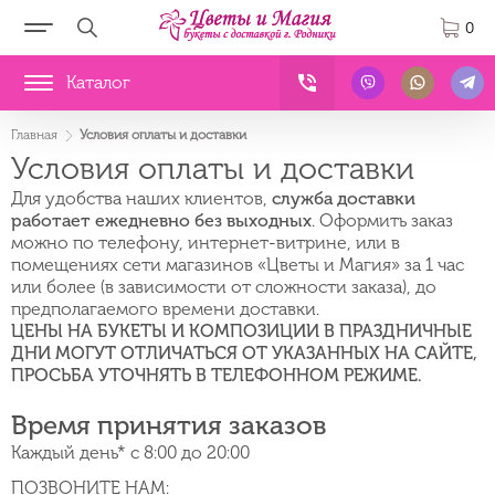
0
Каталог
Главная
Условия оплаты и доставки
Условия оплаты и доставки
Для удобства наших клиентов,
служба доставки
работает ежедневно без выходных
. Оформить заказ
можно по телефону, интернет-витрине, или в
помещениях сети магазинов «Цветы и Магия» за 1 час
или более (в зависимости от сложности заказа), до
предполагаемого времени доставки.
ЦЕНЫ НА БУКЕТЫ И КОМПОЗИЦИИ В ПРАЗДНИЧНЫЕ
ДНИ МОГУТ ОТЛИЧАТЬСЯ ОТ УКАЗАННЫХ НА САЙТЕ,
ПРОСЬБА УТОЧНЯТЬ В ТЕЛЕФОННОМ РЕЖИМЕ.
Время принятия заказов
Каждый день* с 8:00 до 20:00
ПОЗВОНИТЕ НАМ: