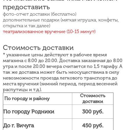
предоставить
фото-отчет доставки (бесплатно)
дополнительные подарки (мягкая игрушка, конфеты,
открытка и так далее)
театрализованное вручение (10-15 минут)
Стоимость доставки
* указанные цены действуют в рабочее время
магазина с 8.00 до 20.00. Доставка заказанная до 8.00
утра и после 20.00 вечера считается по 1,5 тарифу. А
так же доставка может быть неосуществима в силу
невозможности проезда легкового транспорта до
места вручения (зимний период, период весенней
распутицы и т.д.).
Стоимость
По городу и району
доставки
По городу Родники
300 руб.
До г. Вичуга
450 руб.