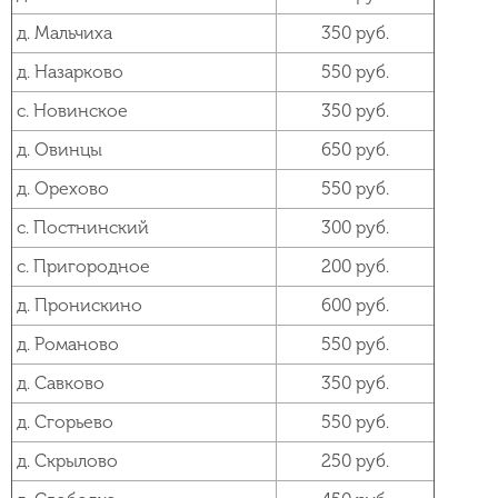
д. Мальчиха
350 руб.
д. Назарково
550 руб.
с. Новинское
350 руб.
д. Овинцы
650 руб.
д. Орехово
550 руб.
с. Постнинский
300 руб.
с. Пригородное
200 руб.
д. Пронискино
600 руб.
д. Романово
550 руб.
д. Савково
350 руб.
д. Сгорьево
550 руб.
д. Скрылово
250 руб.