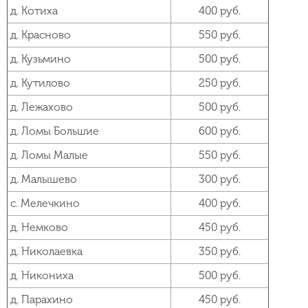
д. Котиха
400 руб.
д. Красново
550 руб.
д. Кузьмино
500 руб.
д. Кутилово
250 руб.
д. Лежахово
500 руб.
д. Ломы Большие
600 руб.
д. Ломы Малые
550 руб.
д. Малышево
300 руб.
с. Мелечкино
400 руб.
д. Немково
450 руб.
д. Николаевка
350 руб.
д. Никониха
500 руб.
д. Парахино
450 руб.