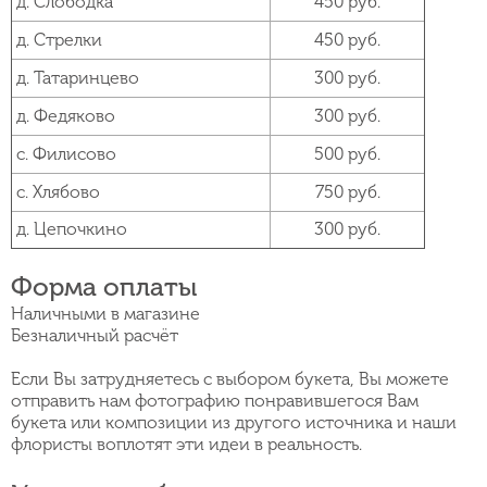
д. Слободка
450 руб.
д. Стрелки
450 руб.
д. Татаринцево
300 руб.
д. Федяково
300 руб.
с. Филисово
500 руб.
с. Хлябово
750 руб.
д. Цепочкино
300 руб.
Форма оплаты
Наличными в магазине
Безналичный расчёт
Если Вы затрудняетесь с выбором букета, Вы можете
отправить нам фотографию понравившегося Вам
букета или композиции из другого источника и наши
флористы воплотят эти идеи в реальность.