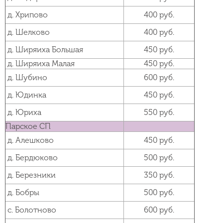
д. Хрипово
400 руб.
д. Шелково
400 руб.
д. Ширяиха Большая
450 руб.
д. Ширяиха Малая
450 руб.
д. Шубино
600 руб.
д. Юдинка
450 руб.
д. Юриха
550 руб.
Парское СП
д. Алешково
450 руб.
д. Бердюково
500 руб.
д. Березники
350 руб.
д. Бобры
500 руб.
с. Болотново
600 руб.