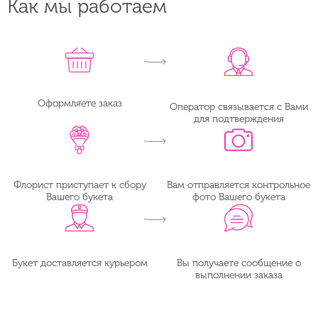
Как мы работаем
Оформляете заказ
Оператор связывается с Вами
для подтверждения
Флорист приступает к сбору
Вам отправляется контрольное
Вашего букета
фото Вашего букета
Букет доставляется курьером
Вы получаете сообщение о
выполнении заказа