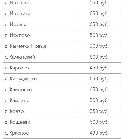
д. Ивашево
550 руб.
д. Ивашиха
650 руб.
д. Исаево
650 руб.
д. Исупово
500 руб.
д. Каменки Новые
300 руб.
с. Каминский
600 руб.
д. Карлово
450 руб.
д. Киньдяково
650 руб.
д. Клинцево
450 руб.
д. Клыгино
500 руб.
д. Коево
350 руб.
д. Кощеево
600 руб.
с. Красное
450 руб.