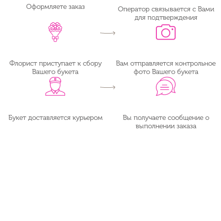
Оформляете заказ
Оператор связывается с Вами
для подтверждения
Флорист приступает к сбору
Вам отправляется контрольное
Вашего букета
фото Вашего букета
Букет доставляется курьером
Вы получаете сообщение о
выполнении заказа