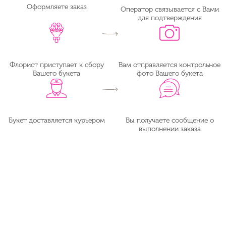
Оформляете заказ
Оператор связывается с Вами
для подтверждения
Флорист приступает к сбору
Вам отправляется контрольное
Вашего букета
фото Вашего букета
Букет доставляется курьером
Вы получаете сообщение о
выполнении заказа