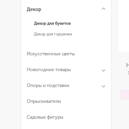
Декор
Декор для букетов
Декор для горшечки
Искусственные цветы
Новогодние товары
Опоры и подставки
Опрыскиватели
Садовые фигуры