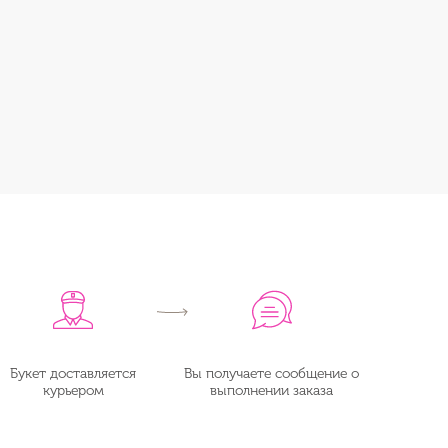
Букет доставляется
Вы получаете сообщение о
курьером
выполнении заказа