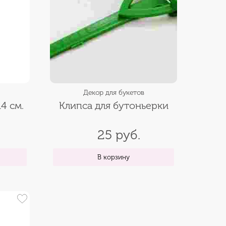
Декор для букетов
4 см.
Клипса для бутоньерки
25 руб.
В корзину