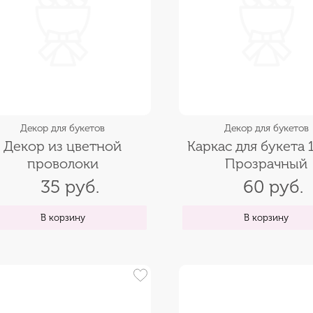
Декор для букетов
Декор для букетов
Декор из цветной
Каркас для букета 1
проволоки
Прозрачный
35 руб.
60 руб.
В корзину
В корзину