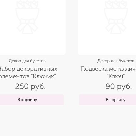
Декор для букетов
Декор для букетов
Набор декоративных
Подвеска металлич
элементов "Ключик"
"Ключ"
250 руб.
90 руб.
В корзину
В корзину