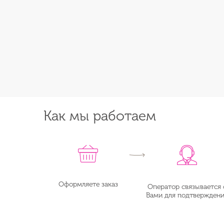
Как мы работаем
Оформляете заказ
Оператор связывается 
Вами для подтвержден