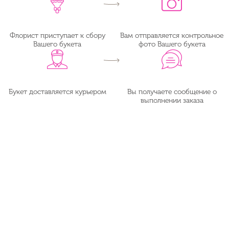
Флорист приступает к сбору
Вам отправляется контрольное
Вашего букета
фото Вашего букета
Букет доставляется курьером
Вы получаете сообщение о
выполнении заказа