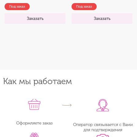
Под заказ
Под заказ
Заказать
Заказать
Как мы работаем
Оформляете заказ
Оператор связывается с Вами
для подтверждения