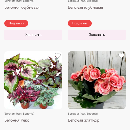
Бегония (лат. Begonia)
Бегония (лат. Begonia)
Бегония клубневая
Бегония клубневая
Под заказ
Под заказ
Заказать
Заказать
Бегония (лат. Begonia)
Бегония (лат. Begonia)
Бегония Рекс
Бегония элатиор