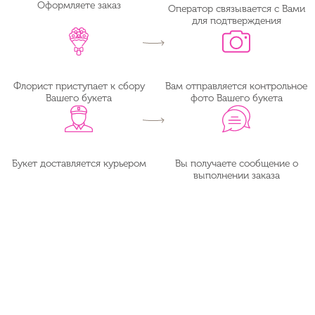
Оформляете заказ
Оператор связывается с Вами
для подтверждения
Флорист приступает к сбору
Вам отправляется контрольное
Вашего букета
фото Вашего букета
Букет доставляется курьером
Вы получаете сообщение о
выполнении заказа