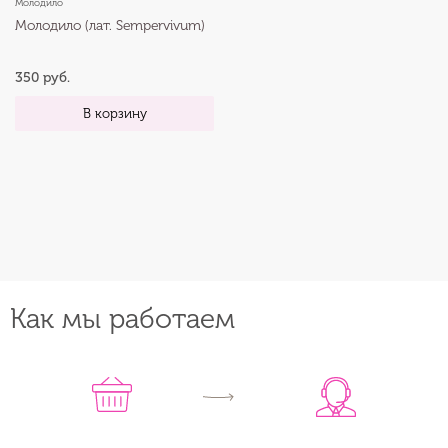
Молодило
Молодило (лат. Sempervivum)
350 руб.
В корзину
Как мы работаем