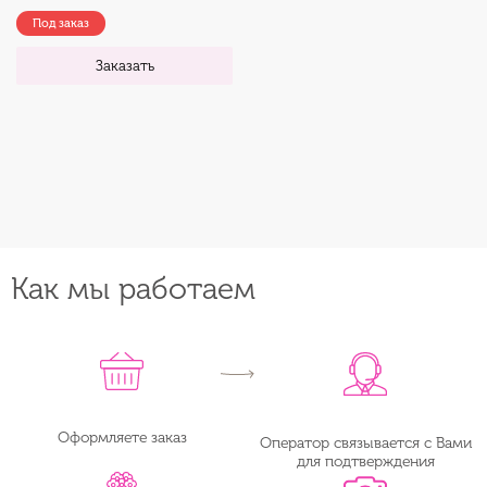
Под заказ
Заказать
Как мы работаем
Оформляете заказ
Оператор связывается с Вами
для подтверждения