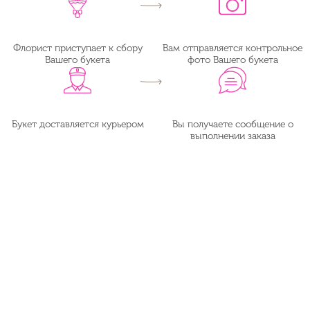
Флорист приступает к сбору
Вам отправляется контрольное
Вашего букета
фото Вашего букета
Букет доставляется курьером
Вы получаете сообщение о
выполнении заказа